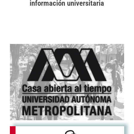
información universitaria