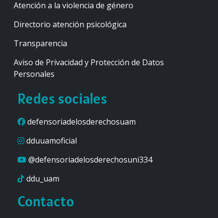
Atención a la violencia de género
Directorio atención psicológica
Transparencia
Aviso de Privacidad y Protección de Datos
Personales
Redes sociales
defensoriadelosderechosuam
dduuamoficial
@defensoriadelosderechosuni334
ddu_uam
Contacto