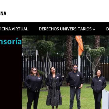
ICINA VIRTUAL
DERECHOS UNIVERSITARIOS
D
nsoría