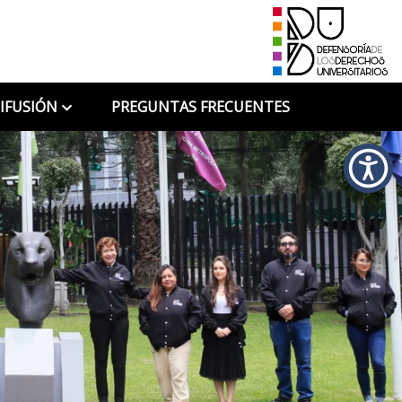
IFUSIÓN
PREGUNTAS FRECUENTES