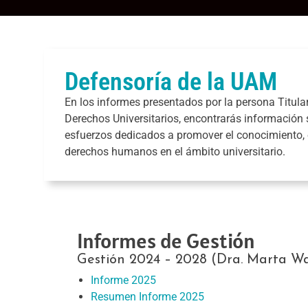
Defensoría de la UAM
En los informes presentados por la persona Titular
Derechos Universitarios, encontrarás información 
esfuerzos dedicados a promover el conocimiento, e
derechos humanos en el ámbito universitario.
Informes de Gestión
Gestión 2024 – 2028 (Dra. Marta Wal
Informe 2025
Resumen Informe 2025