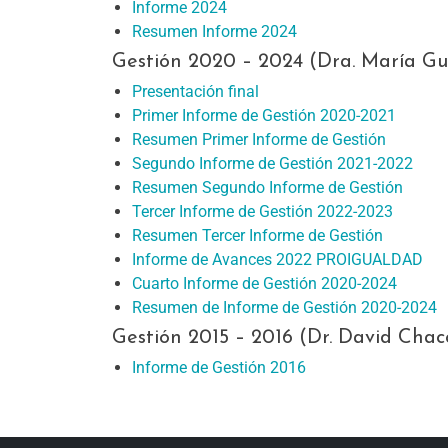
Informe 2024
Resumen Informe 2024
Gestión 2020 – 2024 (Dra. María Gu
Presentación final
Primer Informe de Gestión 2020-2021
Resumen Primer Informe de Gestión
Segundo Informe de Gestión 2021-2022
Resumen Segundo Informe de Gestión
Tercer Informe de Gestión 2022-2023
Resumen Tercer Informe de Gestión
Informe de Avances 2022 PROIGUALDAD
Cuarto Informe de Gestión 2020-2024
Resumen de Informe de Gestión 2020-2024
Gestión 2015 – 2016 (Dr. David Cha
Informe de Gestión 2016